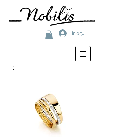
Inloggen