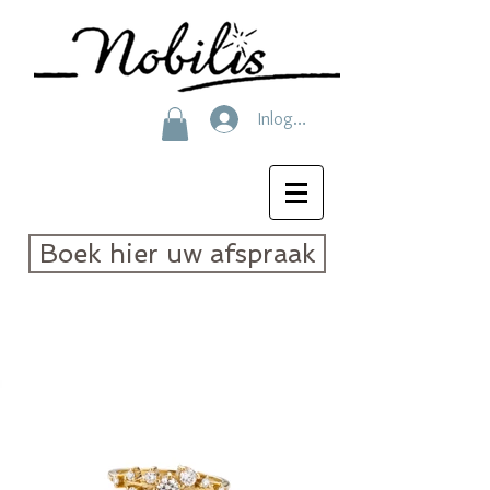
Inloggen
Boek hier uw afspraak