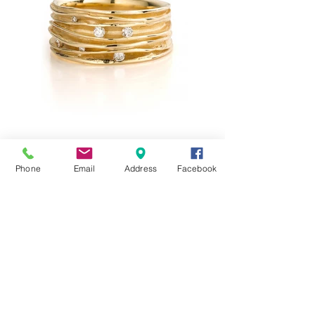
Phone
Email
Address
Facebook